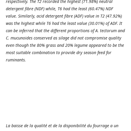
respectively. The T2 recorded the highest (71.98%) neutral
detergent fibre (NDF) while, T6 had the least (60.47%) NDF
value. Similarly, acid detergent fibre (ADF) value in T2 (47.92%)
was the highest while T6 had the least value (30.01%) of ADF. It
can be inferred that the different proportions of A. tectorum and
C. mucunoides conserved as silage did not compromise quality
even though the 80% grass and 20% legume appeared to be the
most suitable combination to provide dry season feed for
ruminants.
La baisse de la qualité et de la disponibilité du fourrage a un