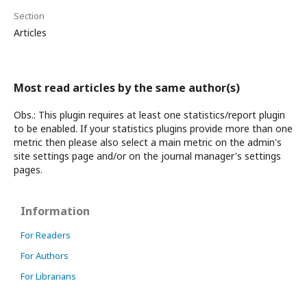
Section
Articles
Most read articles by the same author(s)
Obs.: This plugin requires at least one statistics/report plugin
to be enabled. If your statistics plugins provide more than one
metric then please also select a main metric on the admin's
site settings page and/or on the journal manager's settings
pages.
Information
For Readers
For Authors
For Librarians