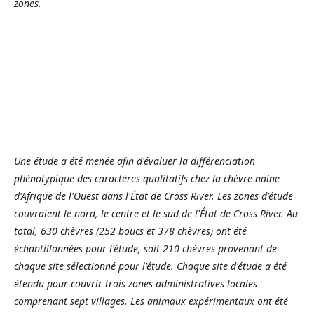
zones.
Une étude a été menée afin d'évaluer la différenciation
phénotypique des caractères qualitatifs chez la chèvre naine
d'Afrique de l'Ouest dans l'État de Cross River. Les zones d'étude
couvraient le nord, le centre et le sud de l'État de Cross River. Au
total, 630 chèvres (252 boucs et 378 chèvres) ont été
échantillonnées pour l'étude, soit 210 chèvres provenant de
chaque site sélectionné pour l'étude. Chaque site d'étude a été
étendu pour couvrir trois zones administratives locales
comprenant sept villages. Les animaux expérimentaux ont été