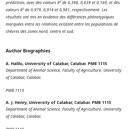
prédiction, avec des valeurs R² de 0,398, 0,639 et 0,169, et des
valeurs R² de 0,979, 0,914 et 0,981, respectivement.
Les
résultats ont mis en évidence des différences phénotypiques
marquées entre les relations existant entre les populations de
chèvres des zones nord, centre et sud.
Author Biographies
A. Halilu,
University of Calabar, Calabar. PMB 1115
Department of Animal Science, Faculty of Agriculture, University
of Calabar, Calabar.
PMB 1115
A. J. Henry,
University of Calabar, Calabar. PMB 1115
Department of Animal Science, Faculty of Agriculture, University
of Calabar, Calabar.