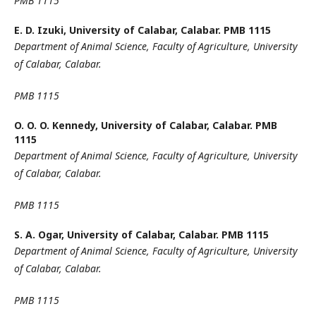
PMB 1115
E. D. Izuki,
University of Calabar, Calabar. PMB 1115
Department of Animal Science, Faculty of Agriculture, University
of Calabar, Calabar.
PMB 1115
O. O. O. Kennedy,
University of Calabar, Calabar. PMB
1115
Department of Animal Science, Faculty of Agriculture, University
of Calabar, Calabar.
PMB 1115
S. A. Ogar,
University of Calabar, Calabar. PMB 1115
Department of Animal Science, Faculty of Agriculture, University
of Calabar, Calabar.
PMB 1115