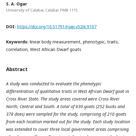
S. A. Ogar
University of Calabar, Calabar. PMB 1115
DOI:
https://doi.org/10.51791/njap.v52i6.9107
Keywords:
linear body measurement, phenotypic, traits,
correlation, West African Dwarf goats
Abstract
A study was conducted to evaluate the phenotypic
differentiation of qualitative traits in West African Dwarf goat in
Cross River State. The study areas covered were Cross River
North, Central and South. A total of 630 goats (252 bucks and
378 does) were sampled for the study, comprising of 210 goats
from each location marked out for the study. Each study location
was extended to cover three local government areas comprising